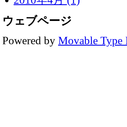
ウェブページ
Powered by
Movable Type 