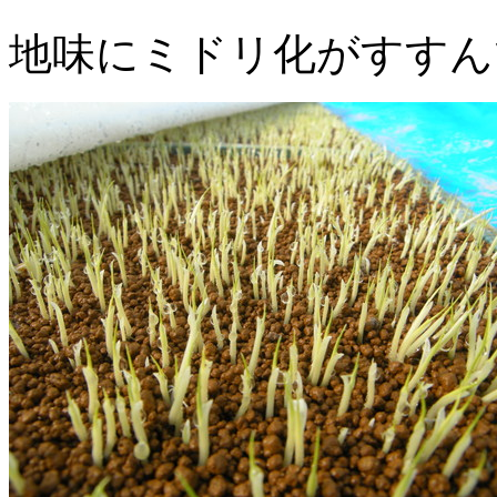
地味にミドリ化がすすん