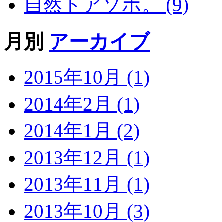
自然トアソボ。 (9)
月別
アーカイブ
2015年10月 (1)
2014年2月 (1)
2014年1月 (2)
2013年12月 (1)
2013年11月 (1)
2013年10月 (3)