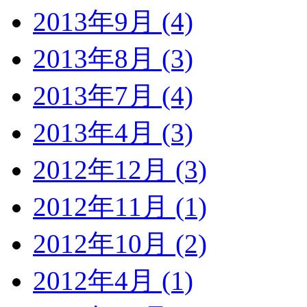
2013年9月 (4)
2013年8月 (3)
2013年7月 (4)
2013年4月 (3)
2012年12月 (3)
2012年11月 (1)
2012年10月 (2)
2012年4月 (1)