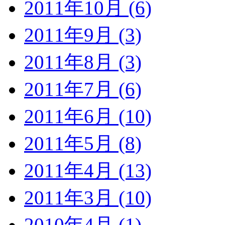
2011年10月 (6)
2011年9月 (3)
2011年8月 (3)
2011年7月 (6)
2011年6月 (10)
2011年5月 (8)
2011年4月 (13)
2011年3月 (10)
2010年4月 (1)