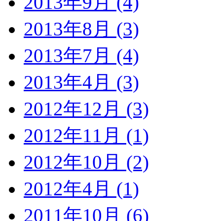
2013年9月 (4)
2013年8月 (3)
2013年7月 (4)
2013年4月 (3)
2012年12月 (3)
2012年11月 (1)
2012年10月 (2)
2012年4月 (1)
2011年10月 (6)