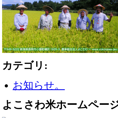
カテゴリ
:
お知らせ。
よこさわ米ホームペー