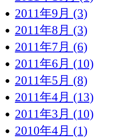
2011年9月 (3)
2011年8月 (3)
2011年7月 (6)
2011年6月 (10)
2011年5月 (8)
2011年4月 (13)
2011年3月 (10)
2010年4月 (1)