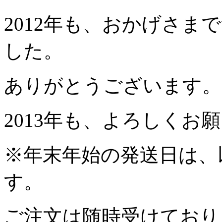
2012年も、おかげさま
した。
ありがとうございます。
2013年も、よろしくお
※年末年始の発送日は、
す。
ご注文は随時受けており