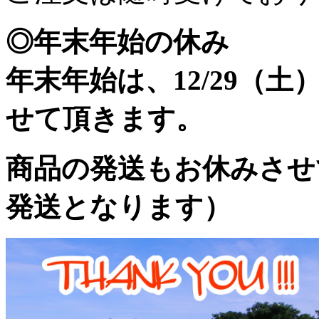
◎年末年始の休み
年末年始は、12/29（土
せて頂きます。
商品の発送もお休みさせ
発送となります）