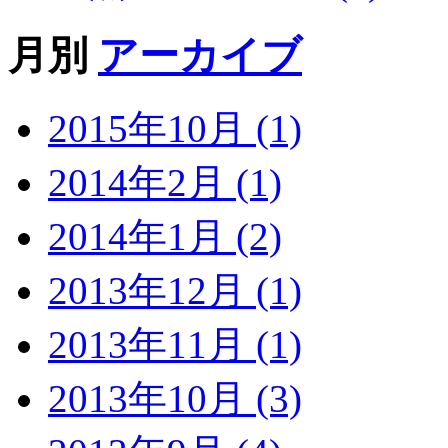
月別
アーカイブ
2015年10月 (1)
2014年2月 (1)
2014年1月 (2)
2013年12月 (1)
2013年11月 (1)
2013年10月 (3)