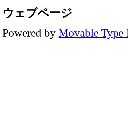
ウェブページ
Powered by
Movable Type 