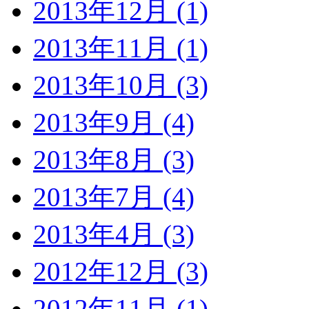
2013年12月 (1)
2013年11月 (1)
2013年10月 (3)
2013年9月 (4)
2013年8月 (3)
2013年7月 (4)
2013年4月 (3)
2012年12月 (3)
2012年11月 (1)