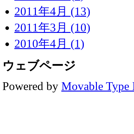
2011年4月 (13)
2011年3月 (10)
2010年4月 (1)
ウェブページ
Powered by
Movable Type 