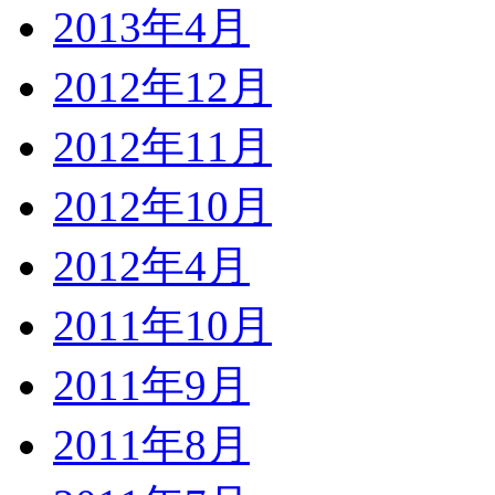
2013年4月
2012年12月
2012年11月
2012年10月
2012年4月
2011年10月
2011年9月
2011年8月