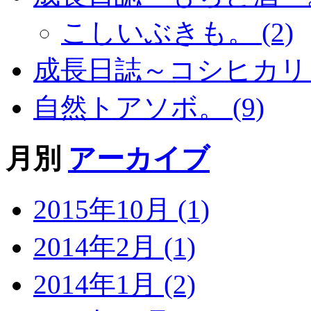
こしいぶきも。 (2)
成長日誌～コシヒカリ～。
自然トアソボ。 (9)
月別
アーカイブ
2015年10月 (1)
2014年2月 (1)
2014年1月 (2)