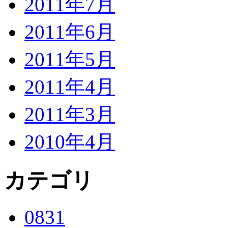
2011年7月
2011年6月
2011年5月
2011年4月
2011年3月
2010年4月
カテゴリ
0831