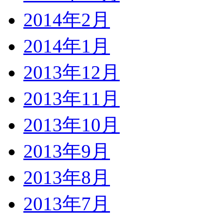
2014年2月
2014年1月
2013年12月
2013年11月
2013年10月
2013年9月
2013年8月
2013年7月