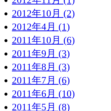
2012年10月 (2)
2012年4月 (1)
2011年10月 (6)
2011年9月 (3)
2011年8月 (3)
2011年7月 (6)
2011年6月 (10)
2011年5月 (8)