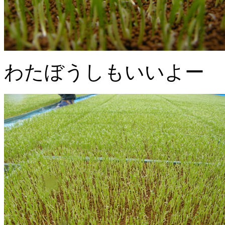
わたぼうしもいいよー