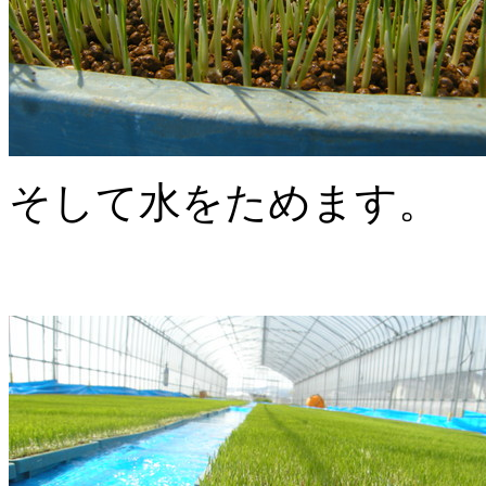
そして水をためます。