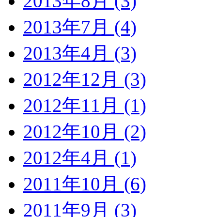
2013年8月 (3)
2013年7月 (4)
2013年4月 (3)
2012年12月 (3)
2012年11月 (1)
2012年10月 (2)
2012年4月 (1)
2011年10月 (6)
2011年9月 (3)