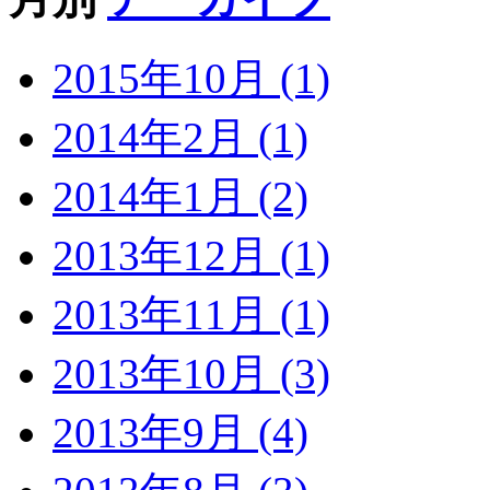
2015年10月 (1)
2014年2月 (1)
2014年1月 (2)
2013年12月 (1)
2013年11月 (1)
2013年10月 (3)
2013年9月 (4)